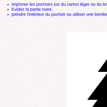
Imprimer les pochoirs sur du carton léger ou du bri
Evidez la partie noire.
peindre l'intérieur du pochoir ou utiliser une bomb